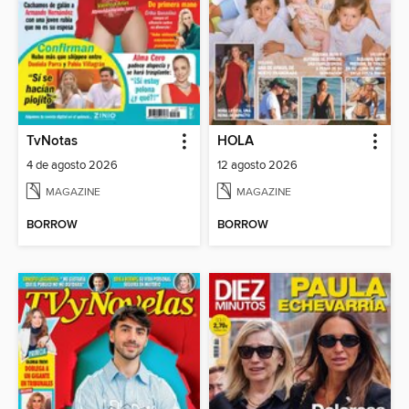
TvNotas
HOLA
4 de agosto 2026
12 agosto 2026
MAGAZINE
MAGAZINE
BORROW
BORROW